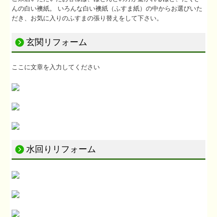
んの白い襖紙。 いろんな白い襖紙（ふすま紙）の中からお選びいた
だき、お気に入りのふすまの張り替えをして下さい。
玄関リフォーム
ここに文章を入力してください
水回りリフォーム