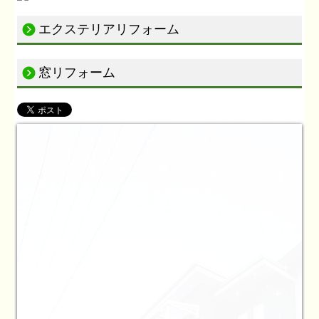
エクステリアリフォーム
窓リフォーム